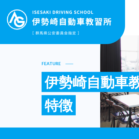
FEATURE
伊勢崎自動車
特徴