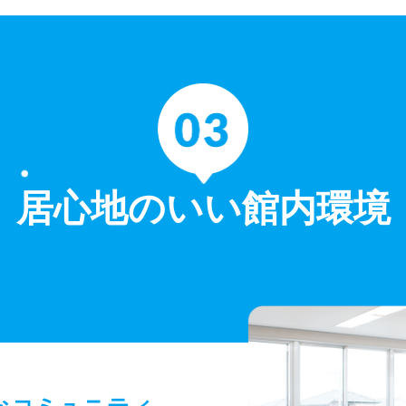
居心地のいい館内環境
なコミュニティ