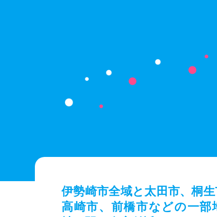
伊勢崎市全域と太田市、桐生
高崎市、前橋市などの一部