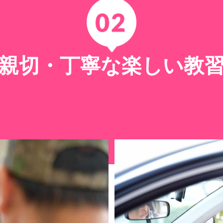
親切・丁寧な楽しい教