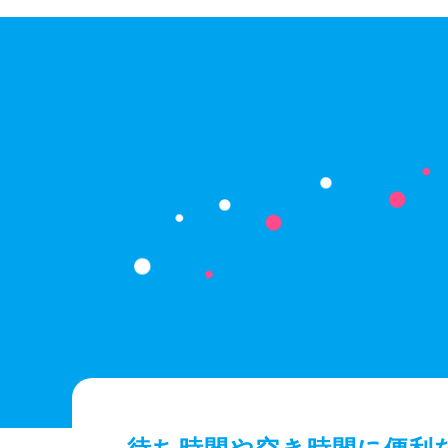
待ち時間や空き時間に便利