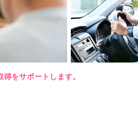
取得をサポートします。