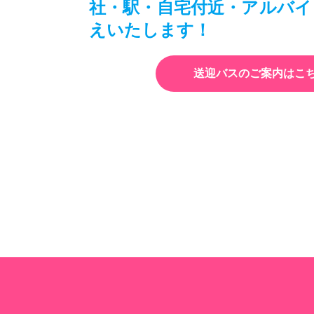
社・駅・自宅付近・アルバイ
えいたします！
送迎バスのご案内はこ