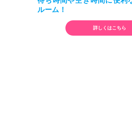
ルーム！
詳しくはこちら