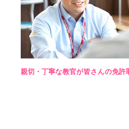
親切・丁寧な教官が皆さんの免許