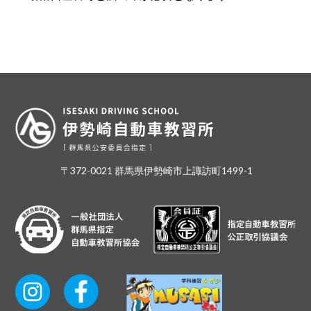
〒372-0021 群馬県伊勢崎市上諏訪町1499-1