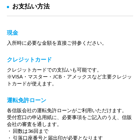
お支払い方法
現金
入所時に必要な金額を直接ご持参ください。
クレジットカード
クレジットカードでの支払いも可能です。
※VISA・マスター・JCB・アメックスなど主要クレジッ
トカードが使えます。
運転免許ローン
各信販会社の運転免許ローンがご利用いただけます。
受付窓口の申込用紙に、必要事項をご記入のうえ、信販
会社の審査を通します。
・ 回数は36回まで
・ 引落口座番号と届出印が必要となります