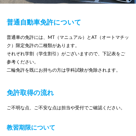
普通自動車免許について
普通車の免許には、MT（マニュアル）とAT（オートマチッ
ク）限定免許の二種類があります。
それぞれ学割（学生割引）がございますので、下記表をご
参考ください。
二輪免許を既にお持ちの方は学科試験が免除されます。
免許取得の流れ
ご不明な点、ご不安な点は担当や受付でご確認ください。
教習期限について