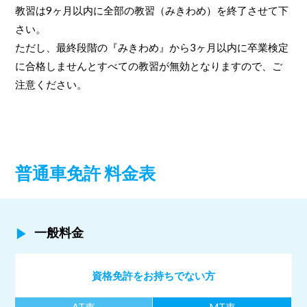
教習は9ヶ月以内に全部の教習（みきわめ）を終了させて下
さい。
ただし、最終段階の『みきわめ』から3ヶ月以内に卒業検定
に合格しませんとすべての教習が無効となりますので、ご
注意ください。
普通車免許 料金表
一般料金
資格免許をお持ちでない方