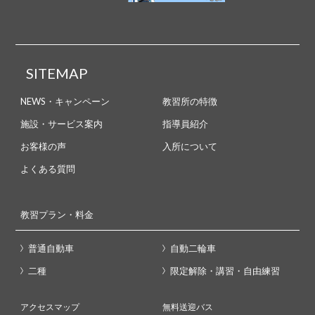
SITEMAP
NEWS・キャンペーン
教習所の特徴
施設・サービス案内
指導員紹介
お客様の声
入所について
よくある質問
教習プラン・料金
普通自動車
自動二輪車
二種
限定解除・講習・自由練習
アクセスマップ
無料送迎バス