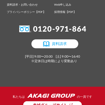
資料請求・お問い合わせ
Web申し込み
プライバシーポリシー【PDF】
採用情報【PDF】
資料請求
[平日] 9:00〜20:00 [土] 9:00〜16:40
※定休日は時期により変動あり