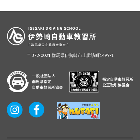
〒372-0021 群馬県伊勢崎市上諏訪町1499-1