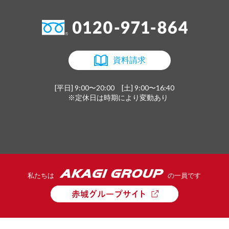
資料請求
[平日] 9:00〜20:00 [土] 9:00〜16:40
※定休日は時期により変動あり