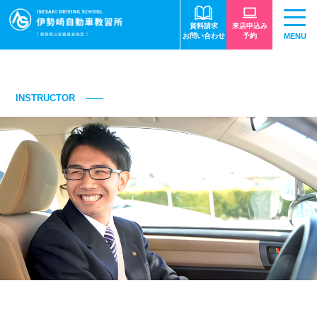
資料請求
来店申込み
お問い合わせ
予約
MENU
指導員紹介
INSTRUCTOR