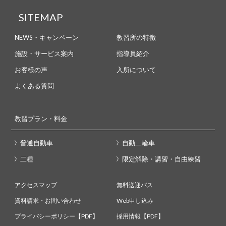
SITEMAP
NEWS・キャンペーン
教習所の特徴
施設・サービス案内
指導員紹介
お客様の声
入所について
よくある質問
教習プラン・料金
普通自動車
自動二輪車
二種
限定解除・講習・自由練習
アクセスマップ
無料送迎バス
資料請求・お問い合わせ
Web申し込み
プライバシーポリシー【PDF】
採用情報【PDF】