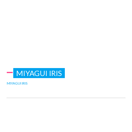
MIYAGUI IRIS
MIYAGUI IRIS